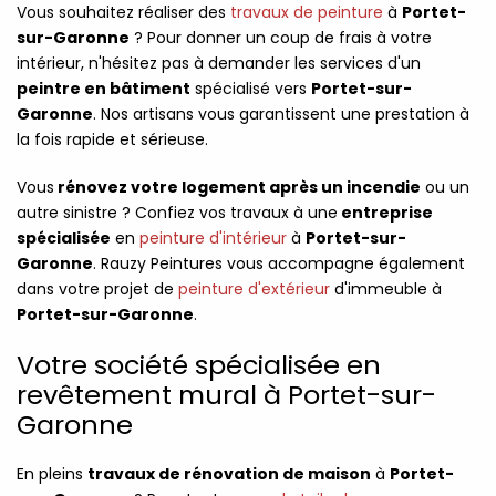
Vous souhaitez réaliser des
travaux de peinture
à
Portet-
sur-Garonne
? Pour donner un coup de frais à votre
intérieur, n'hésitez pas à demander les services d'un
peintre en bâtiment
spécialisé vers
Portet-sur-
Garonne
. Nos artisans vous garantissent une prestation à
la fois rapide et sérieuse.
Vous
rénovez votre logement après un incendie
ou un
autre sinistre ? Confiez vos travaux à une
entreprise
spécialisée
en
peinture d'intérieur
à
Portet-sur-
Garonne
. Rauzy Peintures vous accompagne également
dans votre projet de
peinture d'extérieur
d'immeuble à
Portet-sur-Garonne
.
Votre société spécialisée en
revêtement mural à Portet-sur-
Garonne
En pleins
travaux de rénovation de maison
à
Portet-