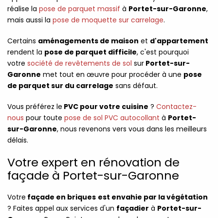
réalise la
pose de parquet massif
à
Portet-sur-Garonne
,
mais aussi la
pose de moquette sur carrelage
.
Certains
aménagements de maison
et
d'appartement
rendent la
pose de parquet difficile
, c'est pourquoi
votre
société de revêtements de sol
sur
Portet-sur-
Garonne
met tout en œuvre pour procéder à une
pose
de parquet sur du carrelage
sans défaut.
Vous préférez le
PVC pour votre cuisine
?
Contactez-
nous
pour toute
pose de sol PVC autocollant
à
Portet-
sur-Garonne
, nous revenons vers vous dans les meilleurs
délais.
Votre expert en rénovation de
façade à Portet-sur-Garonne
Votre
façade en briques
est envahie par la végétation
? Faites appel aux services d'un
façadier
à
Portet-sur-