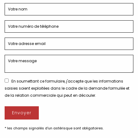
En soumettant ce formulaire, j'accepte que les informations
saisies soient exploitées dans le cadre de la demande formulée et
de la relation commerciale qui peut en découler.
* les champs signalés d'un astérisque sont obligatoires.