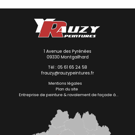
1 Avenue des Pyrénées
09330
Montgailhard
Tél :
05 61 65 24 58
frauzy@rauzypeintures.fr
Mentions légales
Plan du site
Entreprise de peinture & ravalement de façade à...