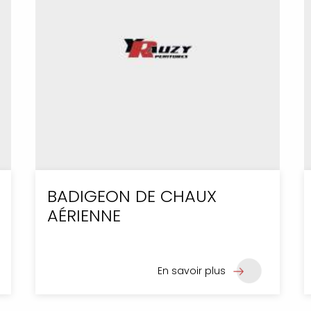
BADIGEON DE CHAUX
AÉRIENNE
En savoir plus