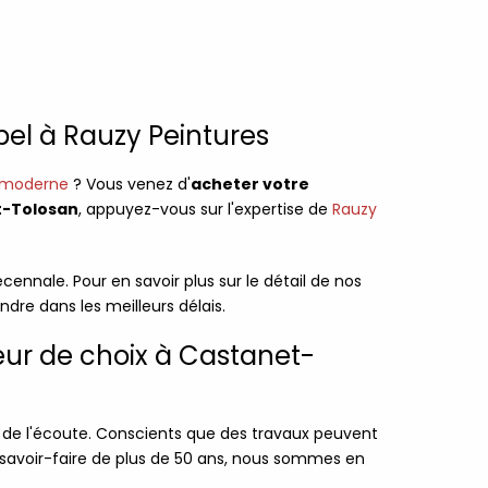
pel à Rauzy Peintures
r moderne
? Vous venez d'
acheter votre
t-Tolosan
, appuyez-vous sur l'expertise de
Rauzy
cennale. Pour en savoir plus sur le détail de nos
ndre dans les meilleurs délais.
uteur de choix à Castanet-
s de l'écoute. Conscients que des travaux peuvent
 savoir-faire de plus de 50 ans, nous sommes en