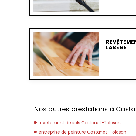
REVÊTEMEN
LABÈGE
Nos autres prestations à Casta
revêtement de sols Castanet-Tolosan
entreprise de peinture Castanet-Tolosan