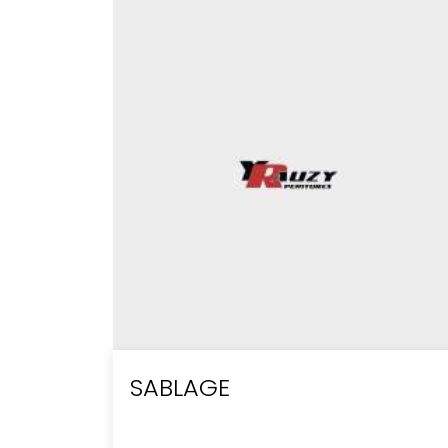
SABLAGE