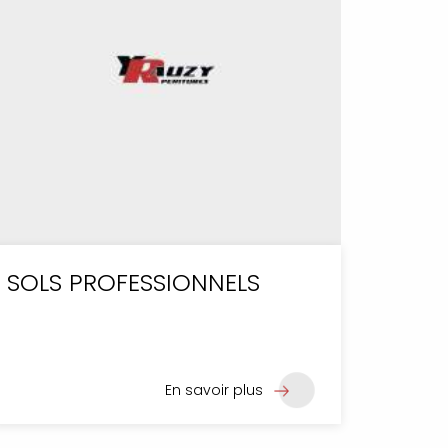
SOLS PROFESSIONNELS
En savoir plus