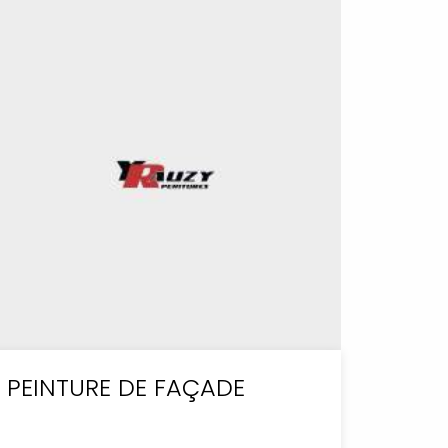
PEINTURE DE FAÇADE