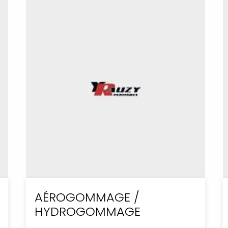
AÉROGOMMAGE /
HYDROGOMMAGE