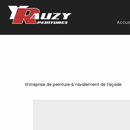
Accue
Entreprise de peinture & ravalement de façade