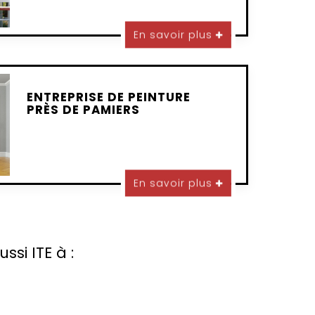
En savoir plus
ENTREPRISE DE PEINTURE
PRÈS DE PAMIERS
En savoir plus
si ITE à :