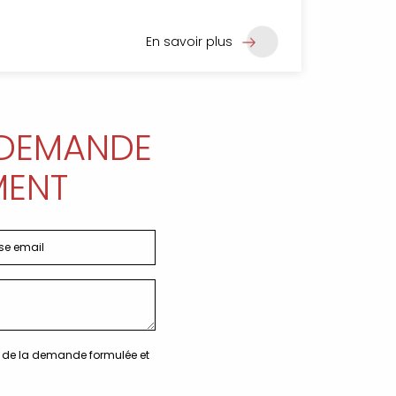
En savoir plus
 DEMANDE
MENT
re de la demande formulée et