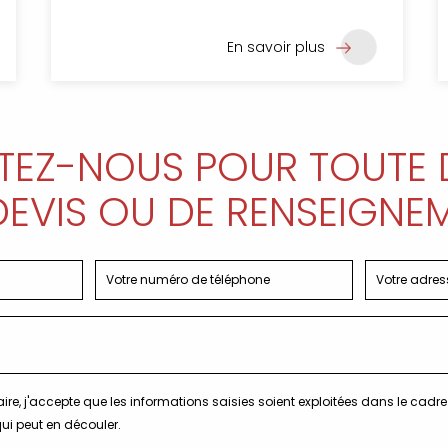
En savoir plus
EZ-NOUS POUR TOUTE
DEVIS OU DE RENSEIGNE
ire, j'accepte que les informations saisies soient exploitées dans le cad
ui peut en découler.