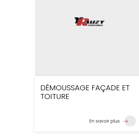
DÉMOUSSAGE FAÇADE ET
TOITURE
En savoir plus